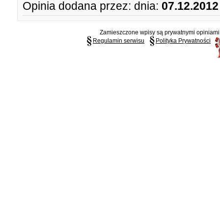
Opinia dodana przez:
dnia:
07.12.2012
Zamieszczone wpisy są prywatnymi opiniami g
Regulamin serwisu
Polityka Prywatności